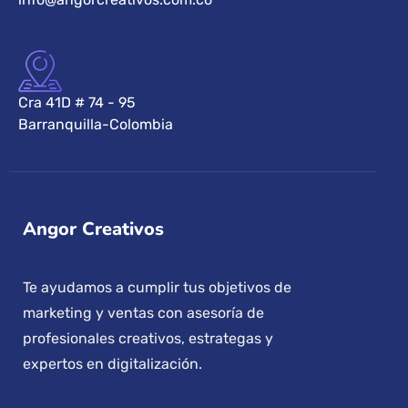
Cra 41D # 74 - 95
Barranquilla-Colombia
Angor Creativos
Te ayudamos a cumplir tus objetivos de
marketing y ventas con asesoría de
profesionales creativos, estrategas y
expertos en digitalización.