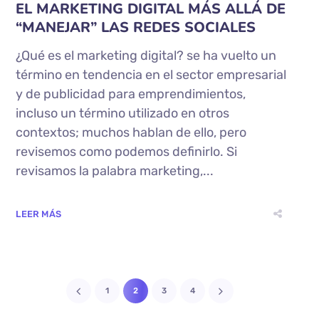
EL MARKETING DIGITAL MÁS ALLÁ DE
“MANEJAR” LAS REDES SOCIALES
¿Qué es el marketing digital? se ha vuelto un
término en tendencia en el sector empresarial
y de publicidad para emprendimientos,
incluso un término utilizado en otros
contextos; muchos hablan de ello, pero
revisemos como podemos definirlo. Si
revisamos la palabra marketing,...
LEER MÁS
1
2
3
4