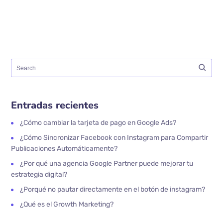
Entradas recientes
¿Cómo cambiar la tarjeta de pago en Google Ads?
¿Cómo Sincronizar Facebook con Instagram para Compartir
Publicaciones Automáticamente?
¿Por qué una agencia Google Partner puede mejorar tu
estrategia digital?
¿Porqué no pautar directamente en el botón de instagram?
¿Qué es el Growth Marketing?