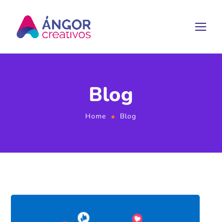
Blog
Home
Blog