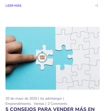
LEER MÁS
20 de mayo de 2020
by
admiiangor
Emprendimiento
Ventas
2 Comments
5 CONSEJOS PARA VENDER MÁS EN