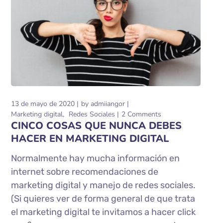
13 de mayo de 2020
by
admiiangor
Marketing digital
Redes Sociales
2 Comments
CINCO COSAS QUE NUNCA DEBES
HACER EN MARKETING DIGITAL
Normalmente hay mucha información en
internet sobre recomendaciones de
marketing digital y manejo de redes sociales.
(Si quieres ver de forma general de que trata
el marketing digital te invitamos a hacer click