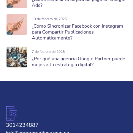
Ads?
13 de febrero de 2025
¿Cómo Sincronizar Facebook con Instagram
para Compartir Publicaciones
Automáticamente?
7 de febrero de 2025
¿Por qué una agencia Google Partner puede
mejorar tu estrategia digital?
3014234887
info@angorcreativos.com.co