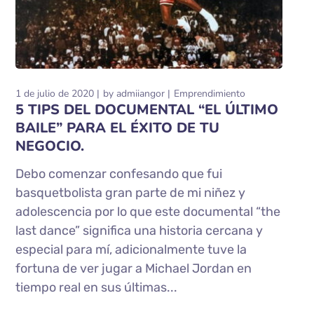
1 de julio de 2020
by
admiiangor
Emprendimiento
5 TIPS DEL DOCUMENTAL “EL ÚLTIMO
BAILE” PARA EL ÉXITO DE TU
NEGOCIO.
Debo comenzar confesando que fui
basquetbolista gran parte de mi niñez y
adolescencia por lo que este documental “the
last dance” significa una historia cercana y
especial para mí, adicionalmente tuve la
fortuna de ver jugar a Michael Jordan en
tiempo real en sus últimas...