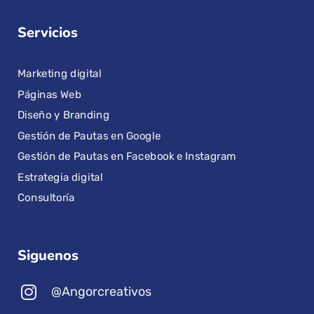
Servicios
Marketing digital
Páginas Web
Diseño y Branding
Gestión de Pautas en Google
Gestión de Pautas en Facebook e Instagram
Estrategia digital
Consultoría
Siguenos
@Angorcreativos