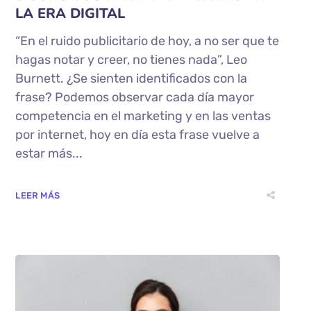
LA ERA DIGITAL
“En el ruido publicitario de hoy, a no ser que te
hagas notar y creer, no tienes nada”, Leo
Burnett. ¿Se sienten identificados con la
frase? Podemos observar cada día mayor
competencia en el marketing y en las ventas
por internet, hoy en día esta frase vuelve a
estar más...
LEER MÁS