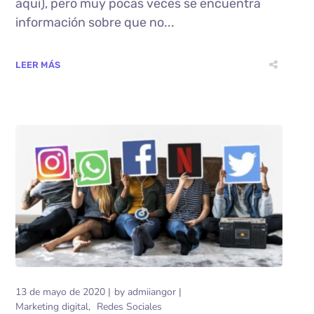
aquí), pero muy pocas veces se encuentra
información sobre que no...
LEER MÁS
13 de mayo de 2020
by
admiiangor
Marketing digital
Redes Sociales