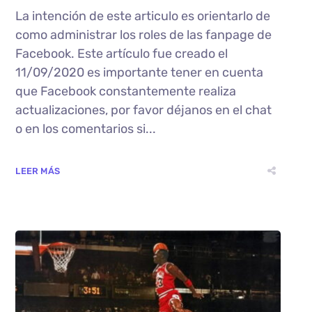
La intención de este articulo es orientarlo de
como administrar los roles de las fanpage de
Facebook. Este artículo fue creado el
11/09/2020 es importante tener en cuenta
que Facebook constantemente realiza
actualizaciones, por favor déjanos en el chat
o en los comentarios si...
LEER MÁS