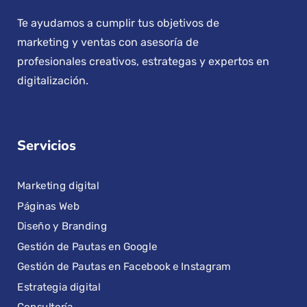
Te ayudamos a cumplir tus objetivos de
marketing y ventas con asesoría de
profesionales creativos, estrategas y expertos en
digitalización.
Servicios
Marketing digital
Páginas Web
Diseño y Branding
Gestión de Pautas en Google
Gestión de Pautas en Facebook e Instagram
Estrategia digital
Consultoría