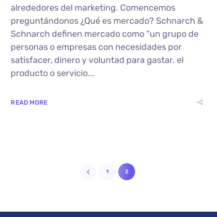
alrededores del marketing. Comencemos
preguntándonos ¿Qué es mercado? Schnarch &
Schnarch definen mercado como “un grupo de
personas o empresas con necesidades por
satisfacer, dinero y voluntad para gastar. el
producto o servicio...
READ MORE
1
2