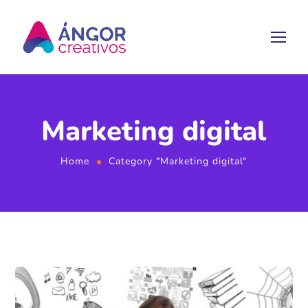
Marketing digital
Home
Category "Marketing digital"