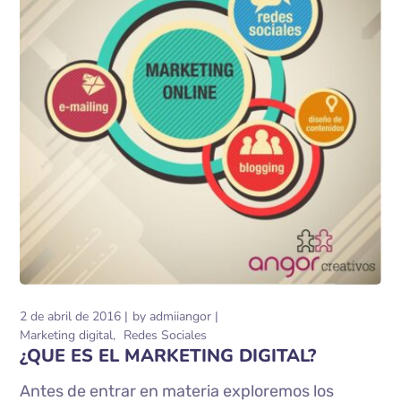
2 de abril de 2016
by
admiiangor
Marketing digital
Redes Sociales
¿QUE ES EL MARKETING DIGITAL?
Antes de entrar en materia exploremos los