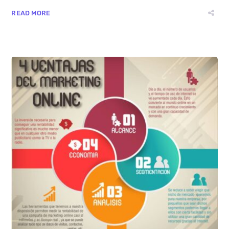
READ MORE