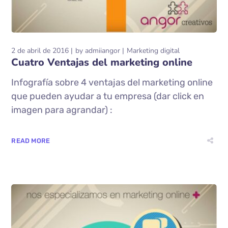
2 de abril de 2016
by
admiiangor
Marketing digital
Cuatro Ventajas del marketing online
Infografía sobre 4 ventajas del marketing online
que pueden ayudar a tu empresa (dar click en
imagen para agrandar) :
READ MORE