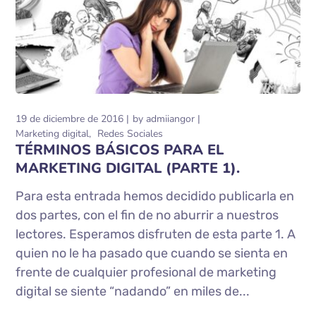
19 de diciembre de 2016
by
admiiangor
Marketing digital
Redes Sociales
TÉRMINOS BÁSICOS PARA EL
MARKETING DIGITAL (PARTE 1).
Para esta entrada hemos decidido publicarla en
dos partes, con el fin de no aburrir a nuestros
lectores. Esperamos disfruten de esta parte 1. A
quien no le ha pasado que cuando se sienta en
frente de cualquier profesional de marketing
digital se siente “nadando” en miles de...