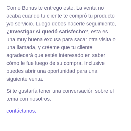
Como Bonus te entrego este: La venta no
acaba cuando tu cliente te compró tu producto
y/o servicio. Luego debes hacerle seguimiento,
¿Investigar si quedó satisfecho
?, esta es
una muy buena excusa para sacar otra visita o
una llamada, y créeme que tu cliente
agradecerá que estés interesado en saber
cómo le fue luego de su compra. Inclusive
puedes abrir una oportunidad para una
siguiente venta.
Si te gustaría tener una conversación sobre el
tema con nosotros.
contáctanos.