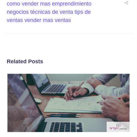
como vender mas
emprendimiento
negocios
técnicas de venta
tips de
ventas
vender mas
ventas
Related Posts