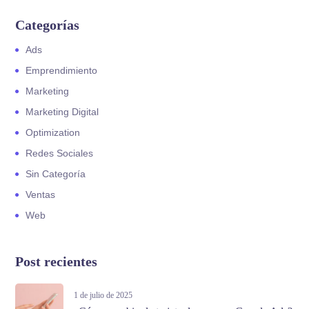
Categorías
Ads
Emprendimiento
Marketing
Marketing Digital
Optimization
Redes Sociales
Sin Categoría
Ventas
Web
Post recientes
1 de julio de 2025