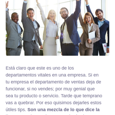
Está claro que este es uno de los
departamentos vitales en una empresa. Si en
tu empresa el departamento de ventas deja de
funcionar, si no vendes; por muy genial que
sea tu producto o servicio. Tarde que temprano
vas a quebrar. Por eso quisimos dejarles estos
útiles tips.
Son una mezcla de lo que dice la