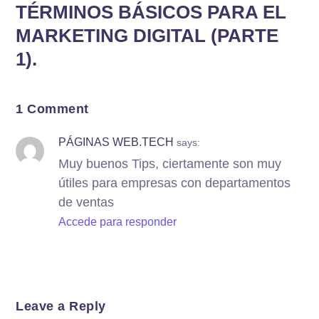
TÉRMINOS BÁSICOS PARA EL
MARKETING DIGITAL (PARTE
1).
1 Comment
PÁGINAS WEB.TECH
says:
Muy buenos Tips, ciertamente son muy
útiles para empresas con departamentos
de ventas
Accede para responder
Leave a Reply