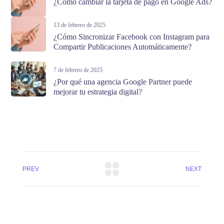
¿Cómo cambiar la tarjeta de pago en Google Ads?
13 de febrero de 2025
¿Cómo Sincronizar Facebook con Instagram para
Compartir Publicaciones Automáticamente?
7 de febrero de 2025
¿Por qué una agencia Google Partner puede
mejorar tu estrategia digital?
PREV
NEXT