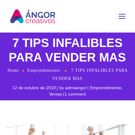
7 TIPS INFALIBLES
PARA VENDER MAS
Home
Emprendimiento
7 TIPS INFALIBLES PARA
VENDER MAS
12 de octubre de 2018
by
admiiangor
Emprendimiento
,
Ventas
1 comment