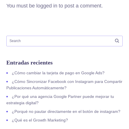
You must be logged in to post a comment.
Entradas recientes
¿Cómo cambiar la tarjeta de pago en Google Ads?
¿Cómo Sincronizar Facebook con Instagram para Compartir
Publicaciones Automáticamente?
¿Por qué una agencia Google Partner puede mejorar tu
estrategia digital?
¿Porqué no pautar directamente en el botón de instagram?
¿Qué es el Growth Marketing?