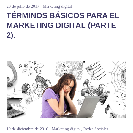
20 de julio de 2017
Marketing digital
TÉRMINOS BÁSICOS PARA EL
MARKETING DIGITAL (PARTE
2).
19 de diciembre de 2016
Marketing digital
Redes Sociales