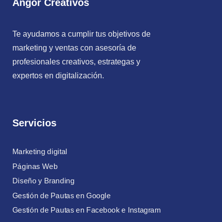
Angor Creativos
Te ayudamos a cumplir tus objetivos de
marketing y ventas con asesoría de
profesionales creativos, estrategas y
expertos en digitalización.
Servicios
Marketing digital
Páginas Web
Diseño y Branding
Gestión de Pautas en Google
Gestión de Pautas en Facebook e Instagram