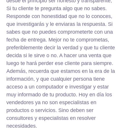
desde el principio ser honesto y transparente,
Si tu cliente te pregunta algo que no sabes.
Responde con honestidad que no lo conoces,
que investigarás y le enviaras la respuesta. Si
sabes que no puedes comprometerte con una
fecha de entrega. Mejor no te comprometas,
preferiblemente decir la verdad y que tu cliente
decida si le sirve o no. A hacer una venta que
luego te hará perder ese cliente para siempre.
Además, recuerda que estamos en la era de la
información, y que cualquier persona tiene
acceso a un computador e investigar y estar
muy informado de tu producto. Hoy en día los
vendedores ya no son especialistas en
productos o servicios. Sino deben ser
consultores y especialistas en resolver
necesidades.