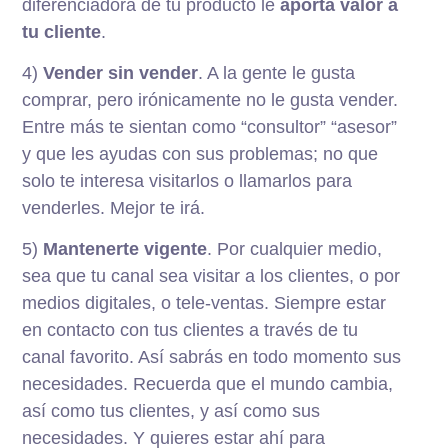
diferenciadora de tu producto le
aporta valor a
tu cliente
.
4)
Vender sin vender
. A la gente le gusta
comprar, pero irónicamente no le gusta vender.
Entre más te sientan como “consultor” “asesor”
y que les ayudas con sus problemas; no que
solo te interesa visitarlos o llamarlos para
venderles. Mejor te irá.
5)
Mantenerte vigente
. Por cualquier medio,
sea que tu canal sea visitar a los clientes, o por
medios digitales, o tele-ventas. Siempre estar
en contacto con tus clientes a través de tu
canal favorito. Así sabrás en todo momento sus
necesidades. Recuerda que el mundo cambia,
así como tus clientes, y así como sus
necesidades. Y quieres estar ahí para