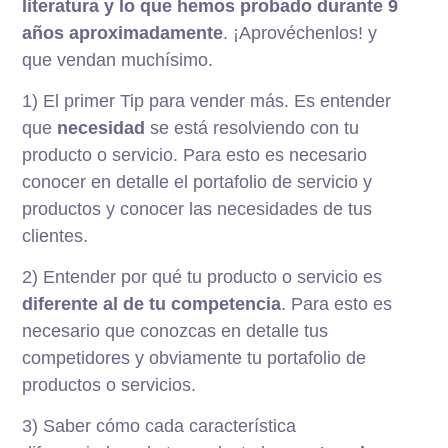
literatura y lo que hemos probado durante 9
años aproximadamente
. ¡Aprovéchenlos! y
que vendan muchísimo.
1) El primer Tip para vender más. Es entender
que
necesidad
se está resolviendo con tu
producto o servicio. Para esto es necesario
conocer en detalle el portafolio de servicio y
productos y conocer las necesidades de tus
clientes.
2) Entender por qué tu producto o servicio es
diferente al de tu competencia
. Para esto es
necesario que conozcas en detalle tus
competidores y obviamente tu portafolio de
productos o servicios.
3) Saber cómo cada característica