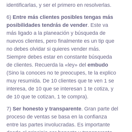
identificarlas, y ser el primero en resolverlas.
6)
Entre más clientes posibles tengas más
posibilidades tendrás de vender
. Este va
más ligado a la planeación y búsqueda de
nuevos clientes, pero finalmente es un tip que
no debes olvidar si quieres vender más.
Siempre debes estar en constante búsqueda
de clientes. Recuerda la «ley» del
embudo
(Sino la conoces no te preocupes, te la explico
muy resumida. De 10 clientes que te ven 1 se
interesa, de 10 que se interesan 1 te cotiza, y
de 10 que te cotizan, 1 te compra).
7)
Ser honesto y transparente
. Gran parte del
proceso de ventas se basa en la confianza
entre las partes involucradas. Es importante